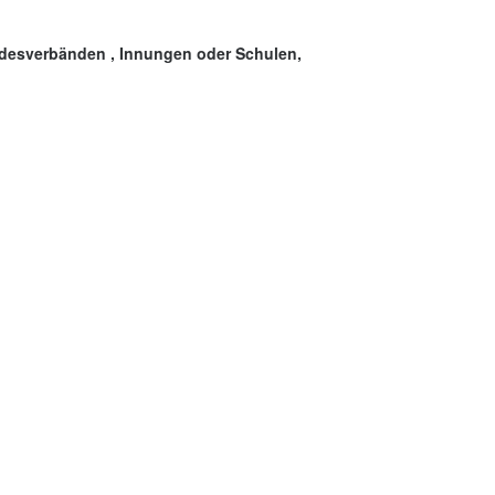
ndesverbänden , Innungen oder Schulen,