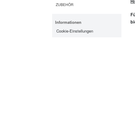
Hi
ZUBEHÖR
Fü
bi
Informationen
Cookie-Einstellungen