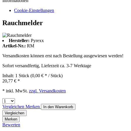
Informationen
Cookie-Einstellungen
Rauchmelder
Hersteller:
Pyrexx
Artikel-Nr.:
RM
Versandkosten können erst nach Bestellung ausgewiesen werden!
Sofort versandfertig, Lieferzeit ca. 3-7 Werktage
Inhalt:
1 Stück (0,00 € * / Stück)
20,77 € *
* inkl. MwSt.
zzgl. Versandkosten
Vergleichen
Merken
In den
Warenkorb
Vergleichen
Merken
Bewerten