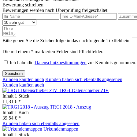
Bewertung schreiben
Bewertungen werden nach Überprüfung freigeschaltet.
Bitte geben Sie die Zeichenfolge in das nachfolgende Textfeld ein.
Die mit einem * markierten Felder sind Pflichtfelder.
Ich habe die
Datenschutzbestimmungen
zur Kenntnis genommen.
Speichern
Kunden kauften auch
Kunden haben sich ebenfalls angesehen
Kunden kauften auch
TRGI-Datenschieber ZIV
Inhalt
1 Stück
11,31 € *
TRGI 2018 - Auszug
Inhalt
1 Buch
39,54 € *
Kunden haben sich ebenfalls angesehen
Urkundenmappen
Inhalt
1 Stück