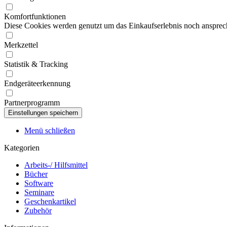
Komfortfunktionen
Diese Cookies werden genutzt um das Einkaufserlebnis noch ansprech
Merkzettel
Statistik & Tracking
Endgeräteerkennung
Partnerprogramm
Menü schließen
Kategorien
Arbeits-/ Hilfsmittel
Bücher
Software
Seminare
Geschenkartikel
Zubehör