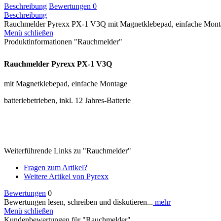
Beschreibung
Bewertungen
0
Beschreibung
Rauchmelder Pyrexx PX-1 V3Q mit Magnetklebepad, einfache Monta
Menü schließen
Produktinformationen "Rauchmelder"
Rauchmelder
Pyrexx PX-1 V3Q
mit Magnetklebepad, einfache Montage
batteriebetrieben, inkl. 12 Jahres-Batterie
Weiterführende Links zu "Rauchmelder"
Fragen zum Artikel?
Weitere Artikel von Pyrexx
Bewertungen
0
Bewertungen lesen, schreiben und diskutieren...
mehr
Menü schließen
Kundenbewertungen für "Rauchmelder"