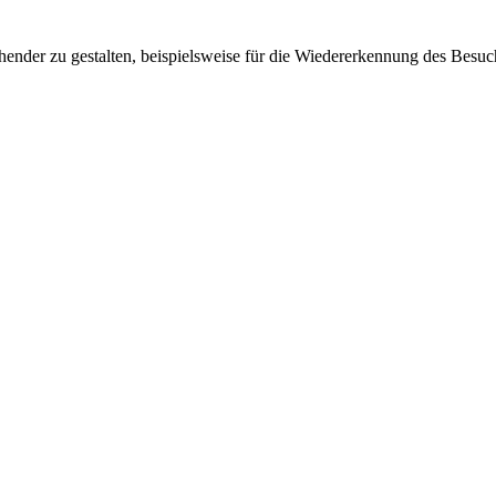
ender zu gestalten, beispielsweise für die Wiedererkennung des Besuc