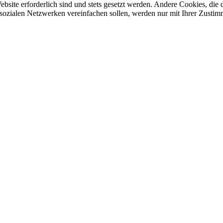
ebsite erforderlich sind und stets gesetzt werden. Andere Cookies, di
sozialen Netzwerken vereinfachen sollen, werden nur mit Ihrer Zustim