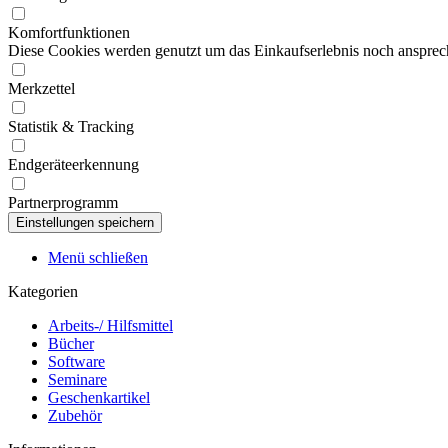
Komfortfunktionen
Diese Cookies werden genutzt um das Einkaufserlebnis noch ansprech
Merkzettel
Statistik & Tracking
Endgeräteerkennung
Partnerprogramm
Menü schließen
Kategorien
Arbeits-/ Hilfsmittel
Bücher
Software
Seminare
Geschenkartikel
Zubehör