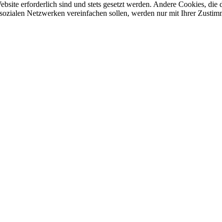
ebsite erforderlich sind und stets gesetzt werden. Andere Cookies, di
sozialen Netzwerken vereinfachen sollen, werden nur mit Ihrer Zustim