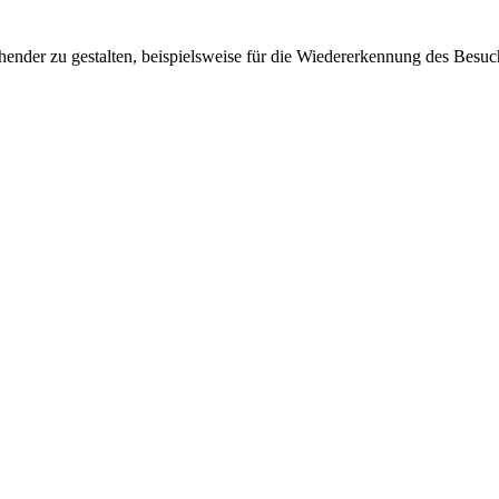
ender zu gestalten, beispielsweise für die Wiedererkennung des Besuc