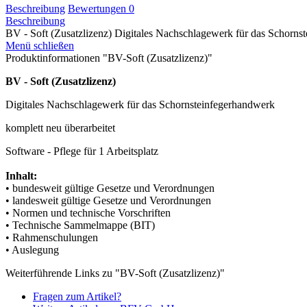
Beschreibung
Bewertungen
0
Beschreibung
BV - Soft (Zusatzlizenz) Digitales Nachschlagewerk für das Schornst
Menü schließen
Produktinformationen "BV-Soft (Zusatzlizenz)"
BV - Soft (Zusatzlizenz)
Digitales Nachschlagewerk für das Schornsteinfegerhandwerk
komplett neu überarbeitet
Software - Pflege für 1 Arbeitsplatz
Inhalt:
• bundesweit gültige Gesetze und Verordnungen
• landesweit gültige Gesetze und Verordnungen
• Normen und technische Vorschriften
• Technische Sammelmappe (BIT)
• Rahmenschulungen
• Auslegung
Weiterführende Links zu "BV-Soft (Zusatzlizenz)"
Fragen zum Artikel?