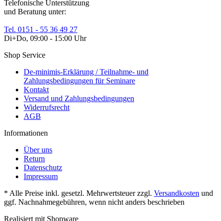
Telefonische Unterstützung
und Beratung unter:
Tel. 0151 - 55 36 49 27
Di+Do, 09:00 - 15:00 Uhr
Shop Service
De-minimis-Erklärung / Teilnahme- und
Zahlungsbedingungen für Seminare
Kontakt
Versand und Zahlungsbedingungen
Widerrufsrecht
AGB
Informationen
Über uns
Return
Datenschutz
Impressum
* Alle Preise inkl. gesetzl. Mehrwertsteuer zzgl.
Versandkosten
und
ggf. Nachnahmegebühren, wenn nicht anders beschrieben
Realisiert mit Shopware