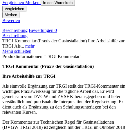
Vergleichen
Merken
In den
Warenkorb
Vergleichen
Merken
Bewerten
Beschreibung
Bewertungen
0
Beschreibung
TRGI Kommentar (Praxis der Gasinstallation) Ihre Arbeitshilfe zur
TRGI Als...
mehr
Menü schließen
Produktinformationen "TRGI Kommentar"
TRGI Kommentar
(Praxis der Gasinstallation)
Ihre Arbeitshilfe zur TRGI
Als sinnvolle Ergänzung zur TRGI stellt der TRGI-Kommentar ein
wichtiges Praxiswerkzeug für die tägliche Arbeit dar. Er wird
gemeinsam vom DVGW und ZVSHK herausgegeben und liefert
verständlich und praxisnah die Interpretation der Regelsetzung. Er
dient auch als Ergänzung zu den Schulungsunterlagen bei den
relevanten Kursen.
Der Kommentar zur Technischen Regel für Gasinstallationen
(DVGW-TRGI 2018) ist zeitgleich mit der TRGI im Oktober 2018