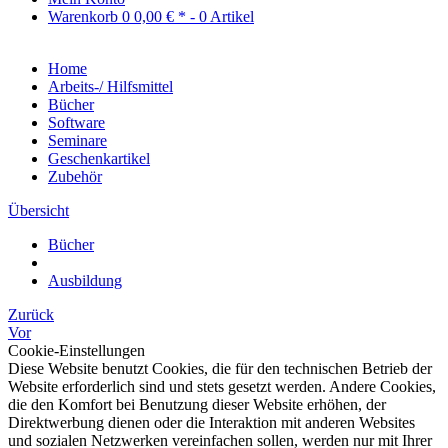
Warenkorb
0
0,00 € *
- 0 Artikel
Home
Arbeits-/ Hilfsmittel
Bücher
Software
Seminare
Geschenkartikel
Zubehör
Übersicht
Bücher
Ausbildung
Zurück
Vor
Cookie-Einstellungen
Diese Website benutzt Cookies, die für den technischen Betrieb der
Website erforderlich sind und stets gesetzt werden. Andere Cookies,
die den Komfort bei Benutzung dieser Website erhöhen, der
Direktwerbung dienen oder die Interaktion mit anderen Websites
und sozialen Netzwerken vereinfachen sollen, werden nur mit Ihrer