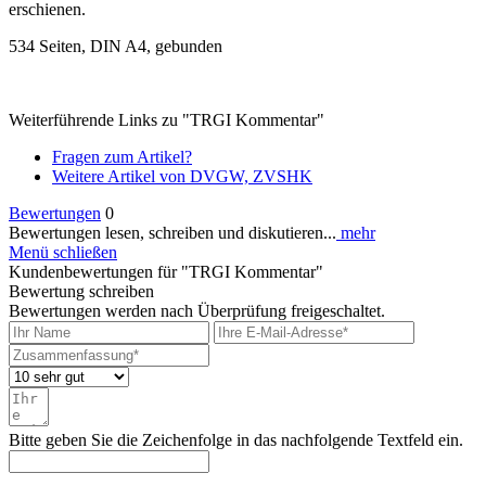
erschienen.
534 Seiten, DIN A4, gebunden
Weiterführende Links zu "TRGI Kommentar"
Fragen zum Artikel?
Weitere Artikel von DVGW, ZVSHK
Bewertungen
0
Bewertungen lesen, schreiben und diskutieren...
mehr
Menü schließen
Kundenbewertungen für "TRGI Kommentar"
Bewertung schreiben
Bewertungen werden nach Überprüfung freigeschaltet.
Bitte geben Sie die Zeichenfolge in das nachfolgende Textfeld ein.