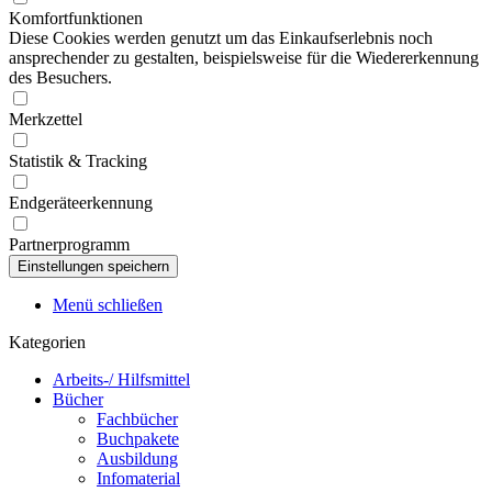
Komfortfunktionen
Diese Cookies werden genutzt um das Einkaufserlebnis noch
ansprechender zu gestalten, beispielsweise für die Wiedererkennung
des Besuchers.
Merkzettel
Statistik & Tracking
Endgeräteerkennung
Partnerprogramm
Menü schließen
Kategorien
Arbeits-/ Hilfsmittel
Bücher
Fachbücher
Buchpakete
Ausbildung
Infomaterial