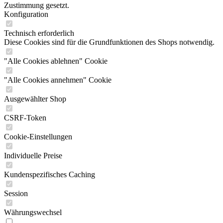
Zustimmung gesetzt.
Konfiguration
Technisch erforderlich
Diese Cookies sind für die Grundfunktionen des Shops notwendig.
"Alle Cookies ablehnen" Cookie
"Alle Cookies annehmen" Cookie
Ausgewählter Shop
CSRF-Token
Cookie-Einstellungen
Individuelle Preise
Kundenspezifisches Caching
Session
Währungswechsel