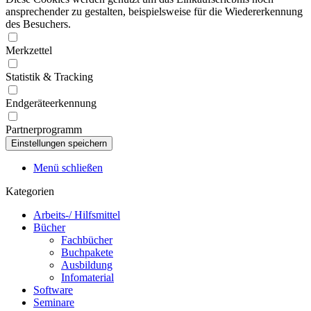
ansprechender zu gestalten, beispielsweise für die Wiedererkennung
des Besuchers.
Merkzettel
Statistik & Tracking
Endgeräteerkennung
Partnerprogramm
Menü schließen
Kategorien
Arbeits-/ Hilfsmittel
Bücher
Fachbücher
Buchpakete
Ausbildung
Infomaterial
Software
Seminare