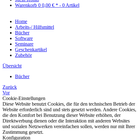
Warenkorb
0
0,00 € *
- 0 Artikel
Home
Arbeits-/ Hilfsmittel
Bücher
Software
Seminare
Geschenkartikel
Zubehör
Übersicht
Bücher
Zurück
Vor
Cookie-Einstellungen
Diese Website benutzt Cookies, die für den technischen Betrieb der
Website erforderlich sind und stets gesetzt werden. Andere Cookies,
die den Komfort bei Benutzung dieser Website erhöhen, der
Direktwerbung dienen oder die Interaktion mit anderen Websites
und sozialen Netzwerken vereinfachen sollen, werden nur mit Ihrer
Zustimmung gesetzt.
Konfiguration