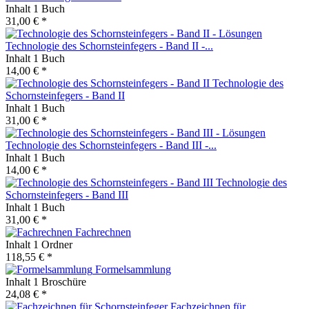
Inhalt
1 Buch
31,00 € *
Technologie des Schornsteinfegers - Band II -...
Inhalt
1 Buch
14,00 € *
Technologie des
Schornsteinfegers - Band II
Inhalt
1 Buch
31,00 € *
Technologie des Schornsteinfegers - Band III -...
Inhalt
1 Buch
14,00 € *
Technologie des
Schornsteinfegers - Band III
Inhalt
1 Buch
31,00 € *
Fachrechnen
Inhalt
1 Ordner
118,55 € *
Formelsammlung
Inhalt
1 Broschüre
24,08 € *
Fachzeichnen für