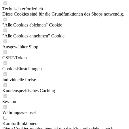
Technisch erforderlich
Diese Cookies sind für die Grundfunktionen des Shops notwendig.
"Alle Cookies ablehnen" Cookie
"Alle Cookies annehmen" Cookie
Ausgewählter Shop
CSRF-Token
Cookie-Einstellungen
Individuelle Preise
Kundenspezifisches Caching
Session
Währungswechsel
Komfortfunktionen
Diese Cookies werden genutzt um das Einkaufserlebnis noch