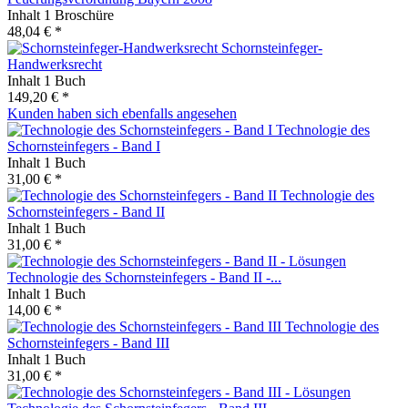
Inhalt
1 Broschüre
48,04 € *
Schornsteinfeger-
Handwerksrecht
Inhalt
1 Buch
149,20 € *
Kunden haben sich ebenfalls angesehen
Technologie des
Schornsteinfegers - Band I
Inhalt
1 Buch
31,00 € *
Technologie des
Schornsteinfegers - Band II
Inhalt
1 Buch
31,00 € *
Technologie des Schornsteinfegers - Band II -...
Inhalt
1 Buch
14,00 € *
Technologie des
Schornsteinfegers - Band III
Inhalt
1 Buch
31,00 € *