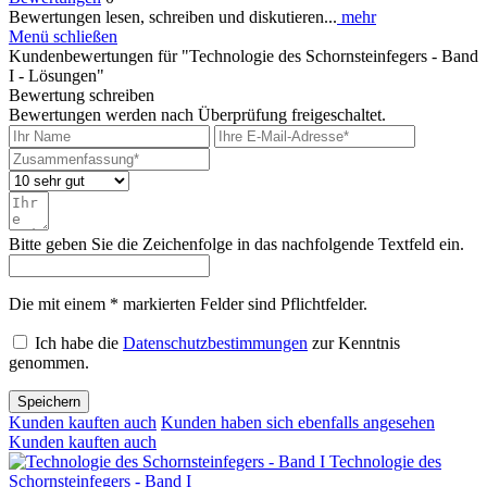
Bewertungen lesen, schreiben und diskutieren...
mehr
Menü schließen
Kundenbewertungen für "Technologie des Schornsteinfegers - Band
I - Lösungen"
Bewertung schreiben
Bewertungen werden nach Überprüfung freigeschaltet.
Bitte geben Sie die Zeichenfolge in das nachfolgende Textfeld ein.
Die mit einem * markierten Felder sind Pflichtfelder.
Ich habe die
Datenschutzbestimmungen
zur Kenntnis
genommen.
Speichern
Kunden kauften auch
Kunden haben sich ebenfalls angesehen
Kunden kauften auch
Technologie des
Schornsteinfegers - Band I