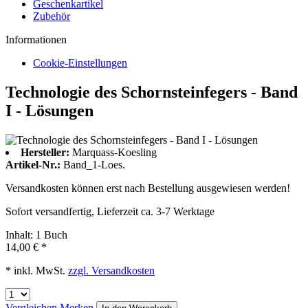
Geschenkartikel
Zubehör
Informationen
Cookie-Einstellungen
Technologie des Schornsteinfegers - Band
I - Lösungen
Hersteller:
Marquass-Koesling
Artikel-Nr.:
Band_1-Loes.
Versandkosten können erst nach Bestellung ausgewiesen werden!
Sofort versandfertig, Lieferzeit ca. 3-7 Werktage
Inhalt:
1 Buch
14,00 € *
* inkl. MwSt.
zzgl. Versandkosten
Vergleichen
Merken