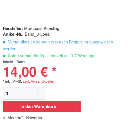
Hersteller:
Marquass-Koesling
Artikel-Nr.:
Band_3-Loes.
Versandkosten können erst nach Bestellung ausgewiesen
werden!
Sofort versandfertig, Lieferzeit ca. 3-7 Werktage
Inhalt:
1 Buch
14,00 € *
* inkl. MwSt.
zzgl. Versandkosten
In den
Warenkorb
Merken
Bewerten