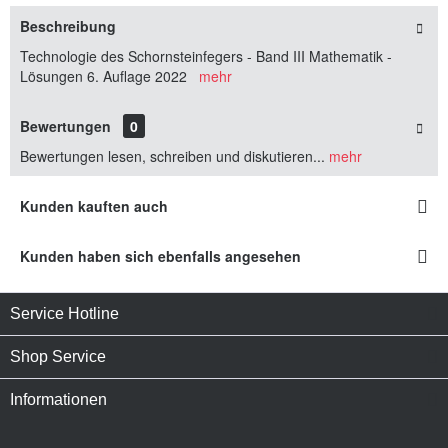
Beschreibung
Technologie des Schornsteinfegers - Band III Mathematik -
Lösungen 6. Auflage 2022
mehr
Bewertungen
0
Bewertungen lesen, schreiben und diskutieren...
mehr
Kunden kauften auch
Kunden haben sich ebenfalls angesehen
Service Hotline
Shop Service
Informationen